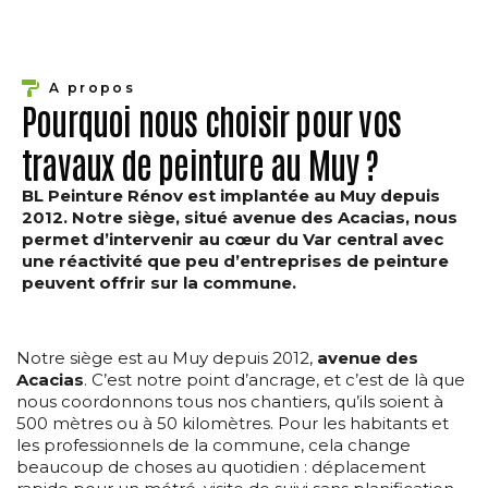
A propos
Pourquoi nous choisir pour vos
travaux de peinture au Muy ?
BL Peinture Rénov est implantée au Muy depuis
2012. Notre siège, situé avenue des Acacias, nous
permet d’intervenir au cœur du Var central avec
une réactivité que peu d’entreprises de peinture
peuvent offrir sur la commune.
Notre siège est au Muy depuis 2012,
avenue des
Acacias
. C’est notre point d’ancrage, et c’est de là que
nous coordonnons tous nos chantiers, qu’ils soient à
500 mètres ou à 50 kilomètres. Pour les habitants et
les professionnels de la commune, cela change
beaucoup de choses au quotidien : déplacement