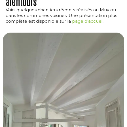
alentours
Voici quelques chantiers récents réalisés au Muy ou
dans les communes voisines. Une présentation plus
complète est disponible sur la
page d’accueil
.