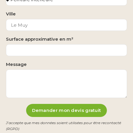
Ville
Surface approximative en m²
Message
Demander mon devis gratuit
J’accepte que mes données soient utilisées pour être recontacté
(RGPD)