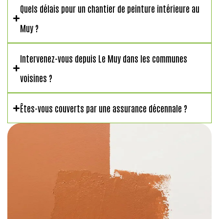
Quels délais pour un chantier de peinture intérieure au
Muy ?
Intervenez-vous depuis Le Muy dans les communes
voisines ?
Êtes-vous couverts par une assurance décennale ?