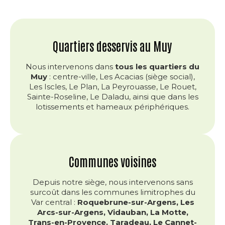
Quartiers desservis au Muy
Nous intervenons dans
tous les quartiers du
Muy
: centre-ville, Les Acacias (siège social),
Les Iscles, Le Plan, La Peyrouasse, Le Rouet,
Sainte-Roseline, Le Daladu, ainsi que dans les
lotissements et hameaux périphériques.
Communes voisines
Depuis notre siège, nous intervenons sans
surcoût dans les communes limitrophes du
Var central :
Roquebrune-sur-Argens, Les
Arcs-sur-Argens, Vidauban, La Motte,
Trans-en-Provence, Taradeau, Le Cannet-