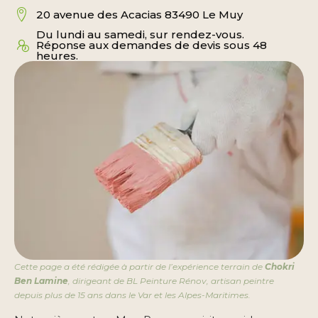
20 avenue des Acacias 83490 Le Muy
Du lundi au samedi, sur rendez-vous.
Réponse aux demandes de devis sous 48
heures.
Cette page a été rédigée à partir de l’expérience terrain de
Chokri
Ben Lamine
, dirigeant de BL Peinture Rénov, artisan peintre
depuis plus de 15 ans dans le Var et les Alpes-Maritimes.