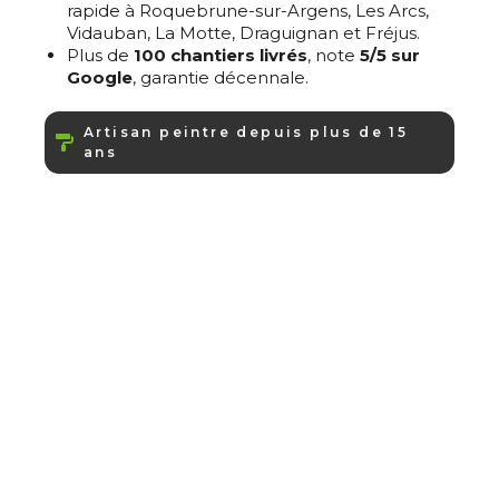
rapide à Roquebrune-sur-Argens, Les Arcs,
Vidauban, La Motte, Draguignan et Fréjus.
Plus de
100 chantiers livrés
, note
5/5 sur
Google
, garantie décennale.
Artisan peintre depuis plus de 15
ans