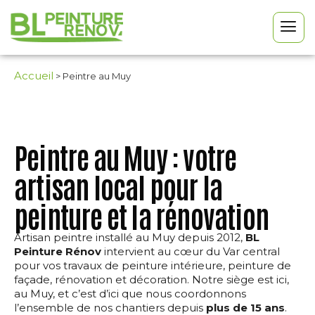
Accueil
>
Peintre au Muy
Peintre au Muy : votre
artisan local pour la
peinture et la rénovation
Artisan peintre installé au Muy depuis 2012,
BL
Peinture Rénov
intervient au cœur du Var central
pour vos travaux de peinture intérieure, peinture de
façade, rénovation et décoration. Notre siège est ici,
au Muy, et c’est d’ici que nous coordonnons
l’ensemble de nos chantiers depuis
plus de 15 ans
.