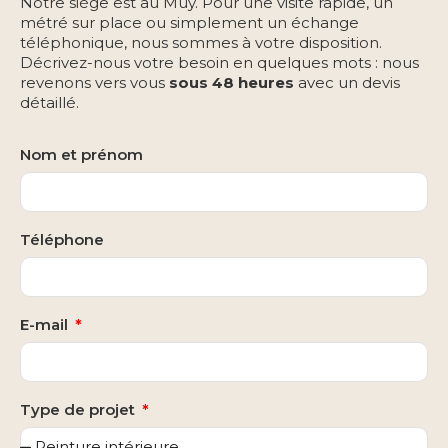
Notre siège est au Muy. Pour une visite rapide, un
métré sur place ou simplement un échange
téléphonique, nous sommes à votre disposition.
Décrivez-nous votre besoin en quelques mots : nous
revenons vers vous
sous 48 heures
avec un devis
détaillé.
Nom et prénom
Téléphone
E-mail
Type de projet