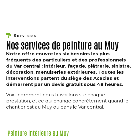
Services
Nos services de peinture au Muy
Notre offre couvre les six besoins les plus
fréquents des particuliers et des professionnels
du Var central : intérieur, façade, plâtrerie, sinistre,
décoration, menuiseries extérieures. Toutes les
interventions partent du siège des Acacias et
démarrent par un devis gratuit sous 48 heures.
Voici comment nous travaillons sur chaque
prestation, et ce qui change concrètement quand le
chantier est au Muy ou dans le Var central.
Peinture intérieure au Muy