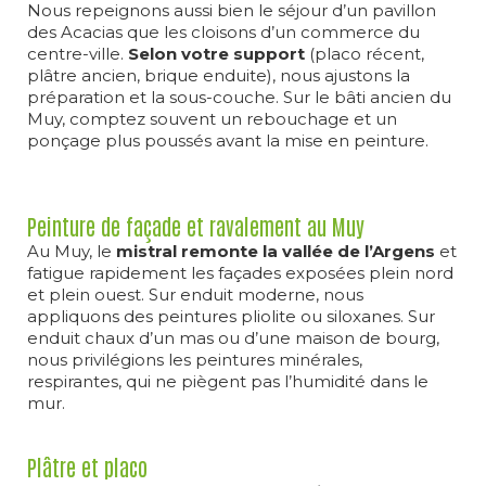
Nous repeignons aussi bien le séjour d’un pavillon
des Acacias que les cloisons d’un commerce du
centre-ville.
Selon votre support
(placo récent,
plâtre ancien, brique enduite), nous ajustons la
préparation et la sous-couche. Sur le bâti ancien du
Muy, comptez souvent un rebouchage et un
ponçage plus poussés avant la mise en peinture.
Peinture de façade et ravalement au Muy
Au Muy, le
mistral remonte la vallée de l’Argens
et
fatigue rapidement les façades exposées plein nord
et plein ouest. Sur enduit moderne, nous
appliquons des peintures pliolite ou siloxanes. Sur
enduit chaux d’un mas ou d’une maison de bourg,
nous privilégions les peintures minérales,
respirantes, qui ne piègent pas l’humidité dans le
mur.
Plâtre et placo