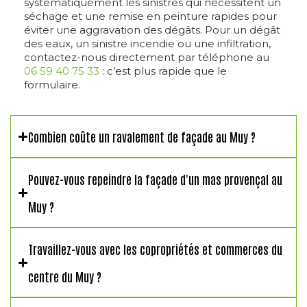
systématiquement les sinistres qui nécessitent un
séchage et une remise en peinture rapides pour
éviter une aggravation des dégâts. Pour un dégât
des eaux, un sinistre incendie ou une infiltration,
contactez-nous directement par téléphone au
06 59 40 75 33
: c’est plus rapide que le
formulaire.
Combien coûte un ravalement de façade au Muy ?
Pouvez-vous repeindre la façade d'un mas provençal au
Muy ?
Travaillez-vous avec les copropriétés et commerces du
centre du Muy ?