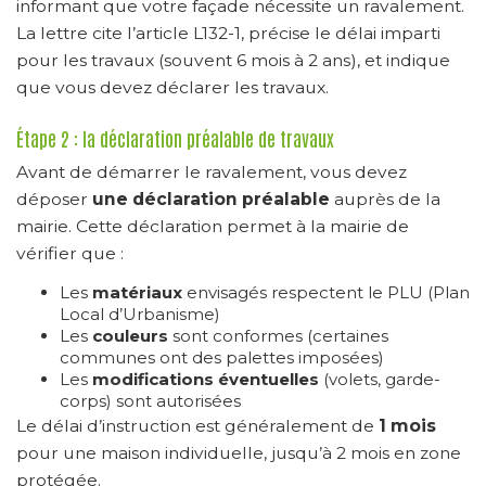
informant que votre façade nécessite un ravalement.
La lettre cite l’article L132-1, précise le délai imparti
pour les travaux (souvent 6 mois à 2 ans), et indique
que vous devez déclarer les travaux.
Étape 2 : la déclaration préalable de travaux
Avant de démarrer le ravalement, vous devez
déposer
une déclaration préalable
auprès de la
mairie. Cette déclaration permet à la mairie de
vérifier que :
Les
matériaux
envisagés respectent le PLU (Plan
Local d’Urbanisme)
Les
couleurs
sont conformes (certaines
communes ont des palettes imposées)
Les
modifications éventuelles
(volets, garde-
corps) sont autorisées
Le délai d’instruction est généralement de
1 mois
pour une maison individuelle, jusqu’à 2 mois en zone
protégée.