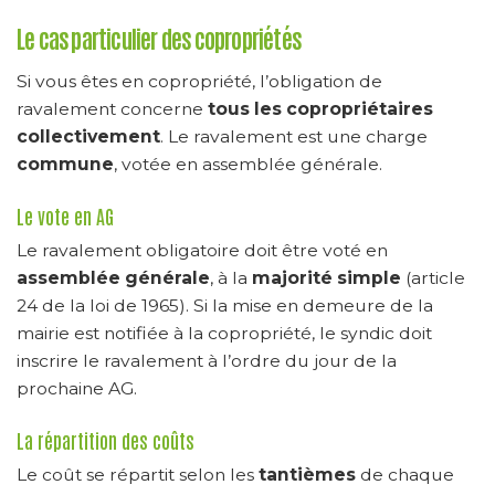
Le cas particulier des copropriétés
Si vous êtes en copropriété, l’obligation de
ravalement concerne
tous les copropriétaires
collectivement
. Le ravalement est une charge
commune
, votée en assemblée générale.
Le vote en AG
Le ravalement obligatoire doit être voté en
assemblée générale
, à la
majorité simple
(article
24 de la loi de 1965). Si la mise en demeure de la
mairie est notifiée à la copropriété, le syndic doit
inscrire le ravalement à l’ordre du jour de la
prochaine AG.
La répartition des coûts
Le coût se répartit selon les
tantièmes
de chaque