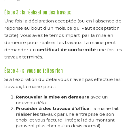
Étape 3 : la réalisation des travaux
Une fois la déclaration acceptée (ou en l’absence de
réponse au bout d’un mois, ce qui vaut acceptation
tacite), vous avez le temps imparti par la mise en
demeure pour réaliser les travaux. La mairie peut
demander un
certificat de conformité
une fois les
travaux terminés.
Étape 4 : si vous ne faites rien
Si à l’expiration du délai vous n’avez pas effectué les
travaux, la mairie peut :
Renouveler la mise en demeure
avec un
nouveau délai
Procéder à des travaux d’office
: la mairie fait
réaliser les travaux par une entreprise de son
choix, et vous facture l’intégralité du montant
(souvent plus cher qu’un devis normal)