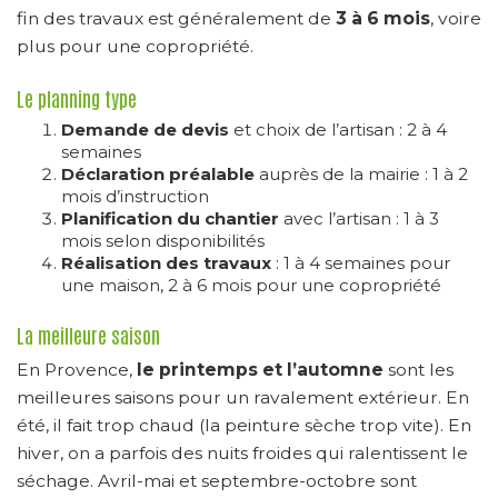
fin des travaux est généralement de
3 à 6 mois
, voire
plus pour une copropriété.
Le planning type
Demande de devis
et choix de l’artisan : 2 à 4
semaines
Déclaration préalable
auprès de la mairie : 1 à 2
mois d’instruction
Planification du chantier
avec l’artisan : 1 à 3
mois selon disponibilités
Réalisation des travaux
: 1 à 4 semaines pour
une maison, 2 à 6 mois pour une copropriété
La meilleure saison
En Provence,
le printemps et l’automne
sont les
meilleures saisons pour un ravalement extérieur. En
été, il fait trop chaud (la peinture sèche trop vite). En
hiver, on a parfois des nuits froides qui ralentissent le
séchage. Avril-mai et septembre-octobre sont