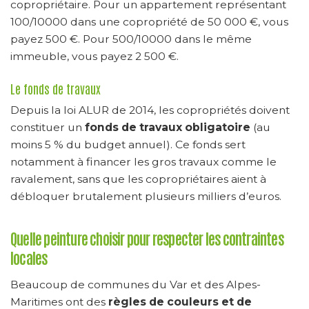
copropriétaire. Pour un appartement représentant
100/10000 dans une copropriété de 50 000 €, vous
payez 500 €. Pour 500/10000 dans le même
immeuble, vous payez 2 500 €.
Le fonds de travaux
Depuis la loi ALUR de 2014, les copropriétés doivent
constituer un
fonds de travaux obligatoire
(au
moins 5 % du budget annuel). Ce fonds sert
notamment à financer les gros travaux comme le
ravalement, sans que les copropriétaires aient à
débloquer brutalement plusieurs milliers d’euros.
Quelle peinture choisir pour respecter les contraintes
locales
Beaucoup de communes du Var et des Alpes-
Maritimes ont des
règles de couleurs et de