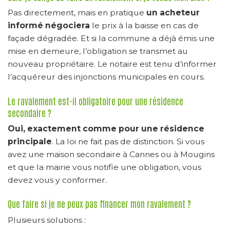
Pas directement, mais en pratique
un acheteur
informé négociera
le prix à la baisse en cas de
façade dégradée. Et si la commune a déjà émis une
mise en demeure, l’obligation se transmet au
nouveau propriétaire. Le notaire est tenu d’informer
l’acquéreur des injonctions municipales en cours.
Le ravalement est-il obligatoire pour une résidence
secondaire ?
Oui, exactement comme pour une résidence
principale
. La loi ne fait pas de distinction. Si vous
avez une maison secondaire à Cannes ou à Mougins
et que la mairie vous notifie une obligation, vous
devez vous y conformer.
Que faire si je ne peux pas financer mon ravalement ?
Plusieurs solutions :