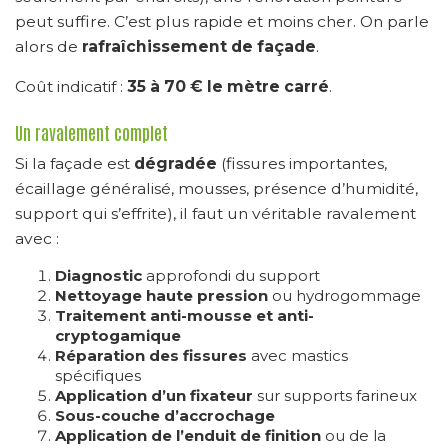
peut suffire. C’est plus rapide et moins cher. On parle
alors de
rafraîchissement de façade
.
Coût indicatif :
35 à 70 € le mètre carré
.
Un ravalement complet
Si la façade est
dégradée
(fissures importantes,
écaillage généralisé, mousses, présence d’humidité,
support qui s’effrite), il faut un véritable ravalement
avec :
Diagnostic
approfondi du support
Nettoyage haute pression
ou hydrogommage
Traitement anti-mousse et anti-
cryptogamique
Réparation des fissures
avec mastics
spécifiques
Application d’un fixateur
sur supports farineux
Sous-couche d’accrochage
Application de l’enduit de finition
ou de la