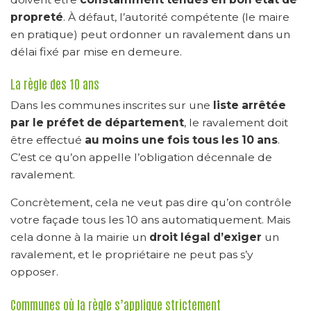
propreté
. À défaut, l’autorité compétente (le maire
en pratique) peut ordonner un ravalement dans un
délai fixé par mise en demeure.
La règle des 10 ans
Dans les communes inscrites sur une
liste arrêtée
par le préfet de département
, le ravalement doit
être effectué
au moins une fois tous les 10 ans
.
C’est ce qu’on appelle l’obligation décennale de
ravalement.
Concrètement, cela ne veut pas dire qu’on contrôle
votre façade tous les 10 ans automatiquement. Mais
cela donne à la mairie un
droit légal d’exiger
un
ravalement, et le propriétaire ne peut pas s’y
opposer.
Communes où la règle s’applique strictement