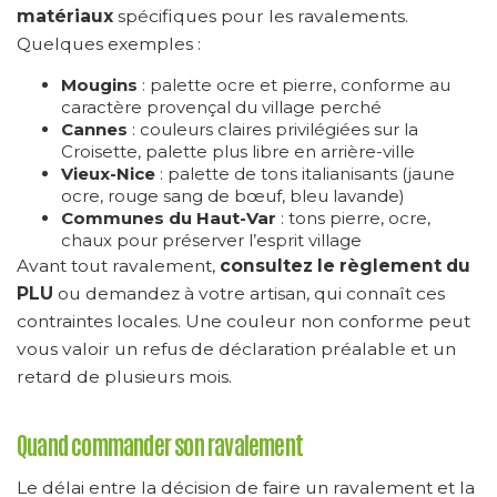
matériaux
spécifiques pour les ravalements.
Quelques exemples :
Mougins
: palette ocre et pierre, conforme au
caractère provençal du village perché
Cannes
: couleurs claires privilégiées sur la
Croisette, palette plus libre en arrière-ville
Vieux-Nice
: palette de tons italianisants (jaune
ocre, rouge sang de bœuf, bleu lavande)
Communes du Haut-Var
: tons pierre, ocre,
chaux pour préserver l’esprit village
Avant tout ravalement,
consultez le règlement du
PLU
ou demandez à votre artisan, qui connaît ces
contraintes locales. Une couleur non conforme peut
vous valoir un refus de déclaration préalable et un
retard de plusieurs mois.
Quand commander son ravalement
Le délai entre la décision de faire un ravalement et la