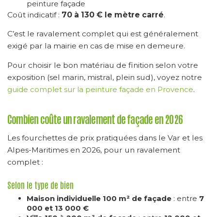
peinture façade
Coût indicatif :
70 à 130 € le mètre carré
.
C’est le ravalement complet qui est généralement
exigé par la mairie en cas de mise en demeure.
Pour choisir le bon matériau de finition selon votre
exposition (sel marin, mistral, plein sud), voyez notre
guide complet sur la peinture façade en Provence
.
Combien coûte un ravalement de façade en 2026
Les fourchettes de prix pratiquées dans le Var et les
Alpes-Maritimes en 2026, pour un ravalement
complet :
Selon le type de bien
Maison individuelle 100 m² de façade
: entre
7
000 et 13 000 €