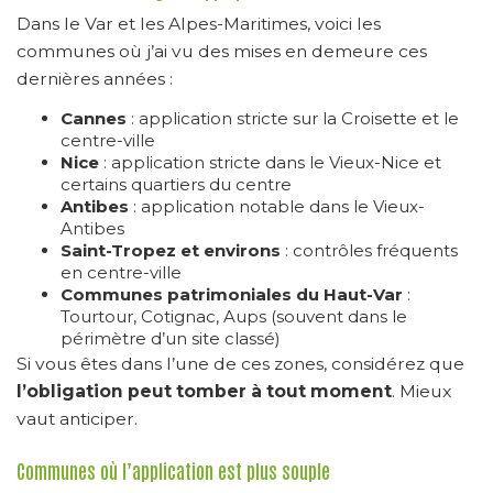
Dans le Var et les Alpes-Maritimes, voici les
communes où j’ai vu des mises en demeure ces
dernières années :
Cannes
: application stricte sur la Croisette et le
centre-ville
Nice
: application stricte dans le Vieux-Nice et
certains quartiers du centre
Antibes
: application notable dans le Vieux-
Antibes
Saint-Tropez et environs
: contrôles fréquents
en centre-ville
Communes patrimoniales du Haut-Var
:
Tourtour, Cotignac, Aups (souvent dans le
périmètre d’un site classé)
Si vous êtes dans l’une de ces zones, considérez que
l’obligation peut tomber à tout moment
. Mieux
vaut anticiper.
Communes où l’application est plus souple