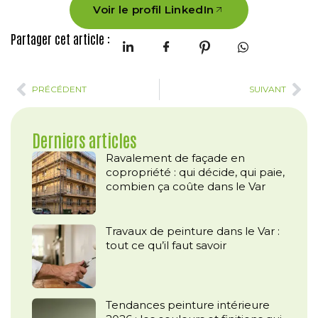
Voir le profil LinkedIn
Partager cet article :
PRÉCÉDENT
SUIVANT
Derniers articles
Ravalement de façade en
copropriété : qui décide, qui paie,
combien ça coûte dans le Var
Travaux de peinture dans le Var :
tout ce qu’il faut savoir
Tendances peinture intérieure