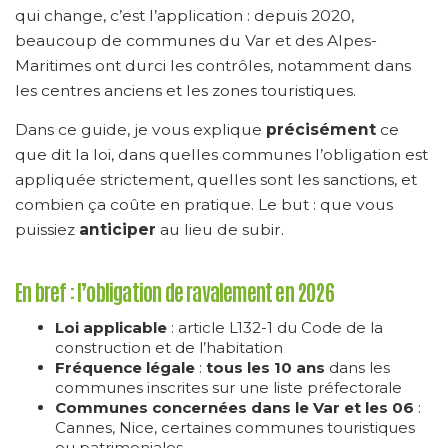
qui change, c’est l’application : depuis 2020,
beaucoup de communes du Var et des Alpes-
Maritimes ont durci les contrôles, notamment dans
les centres anciens et les zones touristiques.
Dans ce guide, je vous explique
précisément
ce
que dit la loi, dans quelles communes l’obligation est
appliquée strictement, quelles sont les sanctions, et
combien ça coûte en pratique. Le but : que vous
puissiez
anticiper
au lieu de subir.
En bref : l’obligation de ravalement en 2026
Loi applicable
: article L132-1 du Code de la
construction et de l’habitation
Fréquence légale
:
tous les 10 ans
dans les
communes inscrites sur une liste préfectorale
Communes concernées dans le Var et les 06
:
Cannes, Nice, certaines communes touristiques
ou patrimoniales