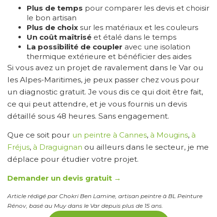
Plus de temps
pour comparer les devis et choisir
le bon artisan
Plus de choix
sur les matériaux et les couleurs
Un coût maîtrisé
et étalé dans le temps
La possibilité de coupler
avec une isolation
thermique extérieure et bénéficier des aides
Si vous avez un projet de ravalement dans le Var ou
les Alpes-Maritimes, je peux passer chez vous pour
un diagnostic gratuit. Je vous dis ce qui doit être fait,
ce qui peut attendre, et je vous fournis un devis
détaillé sous 48 heures. Sans engagement.
Que ce soit pour
un peintre à Cannes
,
à Mougins
,
à
Fréjus
,
à Draguignan
ou ailleurs dans le secteur, je me
déplace pour étudier votre projet.
Demander un devis gratuit →
Article rédigé par Chokri Ben Lamine, artisan peintre à BL Peinture
Rénov, basé au Muy dans le Var depuis plus de 15 ans.