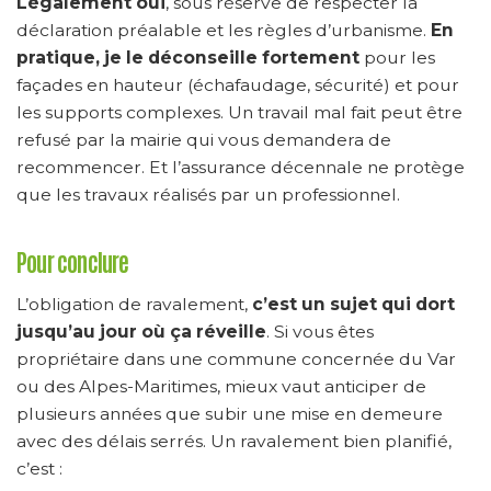
Légalement oui
, sous réserve de respecter la
déclaration préalable et les règles d’urbanisme.
En
pratique, je le déconseille fortement
pour les
façades en hauteur (échafaudage, sécurité) et pour
les supports complexes. Un travail mal fait peut être
refusé par la mairie qui vous demandera de
recommencer. Et l’assurance décennale ne protège
que les travaux réalisés par un professionnel.
Pour conclure
L’obligation de ravalement,
c’est un sujet qui dort
jusqu’au jour où ça réveille
. Si vous êtes
propriétaire dans une commune concernée du Var
ou des Alpes-Maritimes, mieux vaut anticiper de
plusieurs années que subir une mise en demeure
avec des délais serrés. Un ravalement bien planifié,
c’est :