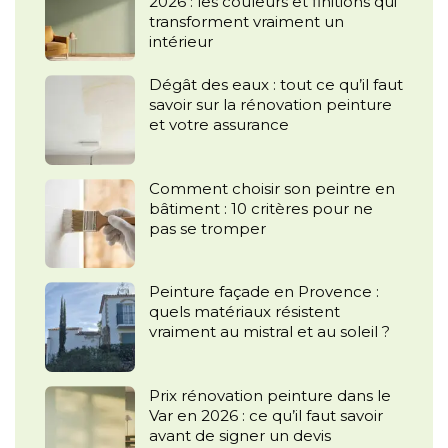
2026 : les couleurs et finitions qui
transforment vraiment un
intérieur
Dégât des eaux : tout ce qu’il faut
savoir sur la rénovation peinture
et votre assurance
Comment choisir son peintre en
bâtiment : 10 critères pour ne
pas se tromper
Peinture façade en Provence :
quels matériaux résistent
vraiment au mistral et au soleil ?
Prix rénovation peinture dans le
Var en 2026 : ce qu’il faut savoir
avant de signer un devis