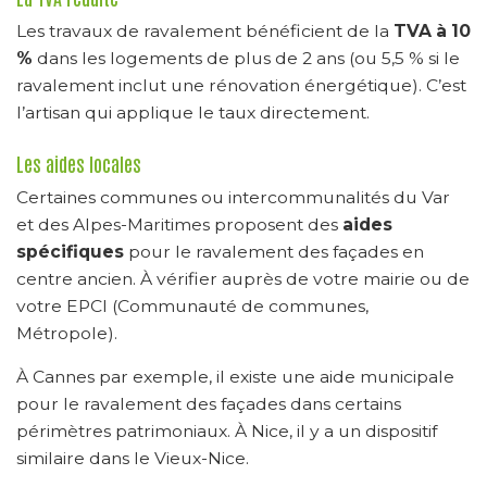
Les travaux de ravalement bénéficient de la
TVA à 10
%
dans les logements de plus de 2 ans (ou 5,5 % si le
ravalement inclut une rénovation énergétique). C’est
l’artisan qui applique le taux directement.
Les aides locales
Certaines communes ou intercommunalités du Var
et des Alpes-Maritimes proposent des
aides
spécifiques
pour le ravalement des façades en
centre ancien. À vérifier auprès de votre mairie ou de
votre EPCI (Communauté de communes,
Métropole).
À Cannes par exemple, il existe une aide municipale
pour le ravalement des façades dans certains
périmètres patrimoniaux. À Nice, il y a un dispositif
similaire dans le Vieux-Nice.