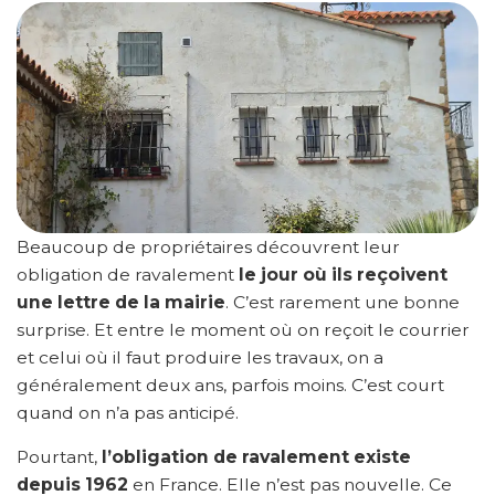
Beaucoup de propriétaires découvrent leur
obligation de ravalement
le jour où ils reçoivent
une lettre de la mairie
. C’est rarement une bonne
surprise. Et entre le moment où on reçoit le courrier
et celui où il faut produire les travaux, on a
généralement deux ans, parfois moins. C’est court
quand on n’a pas anticipé.
Pourtant,
l’obligation de ravalement existe
depuis 1962
en France. Elle n’est pas nouvelle. Ce